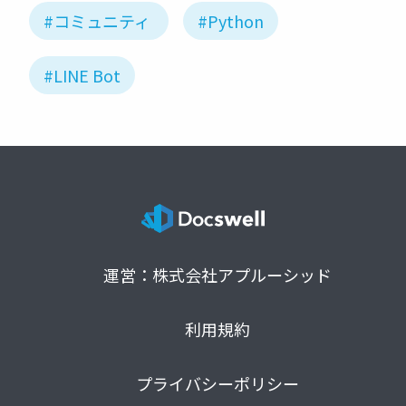
#コミュニティ
#Python
#LINE Bot
運営：株式会社アプルーシッド
利用規約
プライバシーポリシー