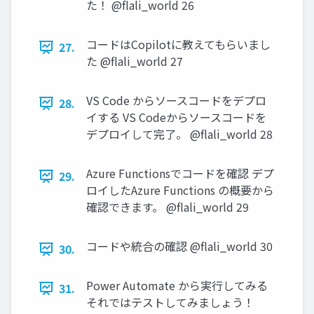
た！ @flali_world 26
コードはCopilotに教えてもらいまし
27.
た @flali_world 27
VS Code からソースコードをデプロ
28.
イする VS Codeからソースコードを
デプロイして完了。 @flali_world 28
Azure Functionsでコードを確認 デプ
29.
ロイしたAzure Functions の概要から
確認できます。 @flali_world 29
コードや統合の確認 @flali_world 30
30.
Power Automate から実行してみる
31.
それではテストしてみましょう！