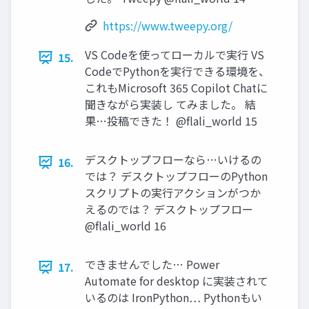
https://www.tweepy.org/
VS Codeを使ってローカルで実行 VS
15.
CodeでPythonを実行できる環境を、
これもMicrosoft 365 Copilot Chatに
聞きながら実装し てみました。 結
果…投稿できた！ @flali_world 15
デスクトップフローなら…いけるの
16.
では？ デスクトップフローのPython
スクリプトの実行アクションがつか
えるのでは？ デスクトップフロー
@flali_world 16
できませんでした… Power
17.
Automate for desktop に実装されて
いるのは IronPython… Pythonもい