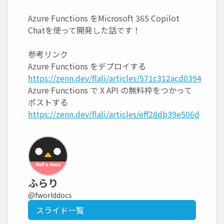
Azure Functions をMicrosoft 365 Copilot
Chatを使って開発した話です！
参考リンク
Azure Functions をデプロイする
https://zenn.dev/flali/articles/571c312acd0394
Azure Functions で X API の無料枠をつかって
ポストする
https://zenn.dev/flali/articles/eff28db39e506d
ふらり
@fworlddocs
スライド一覧