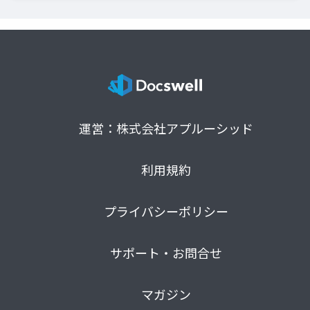
運営：株式会社アプルーシッド
利用規約
プライバシーポリシー
サポート・お問合せ
マガジン