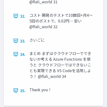
@flali_world 31
コスト 開発のテストで10数回+月4～
32.
5回のポストで、0.02円… 安い
@flali_world 32
さいごに
33.
まとめ まずはクラウドフローででき
34.
ないか考える Azure Functions を使
うと クラウドフローではできないこ
とも実現できる VS Codeを活用しよ
う！ @flali_world 34
Thank you !
35.