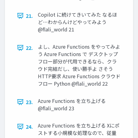
Copilot に続けてきいてみた なるほ
21.
ど…わからんけどやってみよう
@flali_world 21
よし、Azure Functions をやってみよ
22.
う Azure Functions で デスクトップ
フロー部分が代用できるなら、クラ
ウド完結だし、使い勝手よ さそう
HTTP要求 Azure Functions クラウド
フロー Python @flali_world 22
Azure Functions を立ち上げる
23.
@flali_world 23
Azure Functions を立ち上げる Xにポ
24.
ストする小規模な処理なので、従量