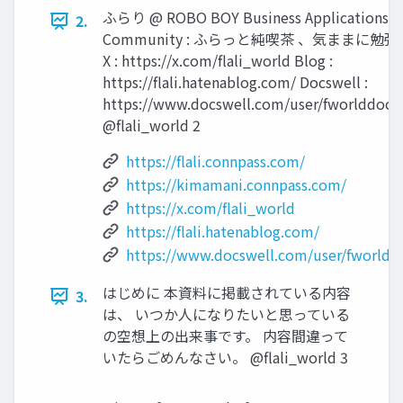
ふらり @ ROBO BOY Business Applications
2.
Community : ふらっと純喫茶 、気ままに勉強
X : https://x.com/flali_world Blog :
https://flali.hatenablog.com/ Docswell :
https://www.docswell.com/user/fworlddocs
@flali_world 2
https://flali.connpass.com/
https://kimamani.connpass.com/
https://x.com/flali_world
https://flali.hatenablog.com/
https://www.docswell.com/user/fworldd
はじめに 本資料に掲載されている内容
3.
は、 いつか人になりたいと思っている
の空想上の出来事です。 内容間違って
いたらごめんなさい。 @flali_world 3