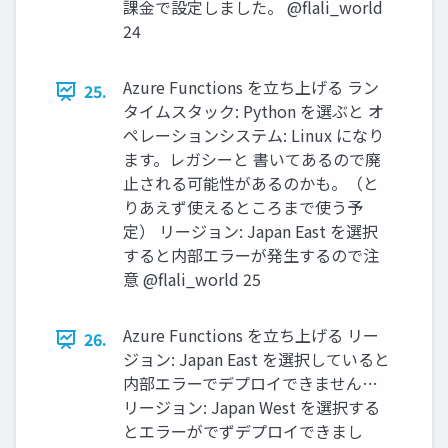
課金で設定しました。 @flali_world
24
Azure Functions を立ち上げる ラン
25.
タイムスタック: Python を選ぶと オ
ペレーションシステム: Linux になり
ます。レガシーと 書いてあるので廃
止される可能性があるのかも。（と
りあえず使えるところまで使う予
定） リージョン: Japan East を選択
すると内部エラーが発生するので注
意 @flali_world 25
Azure Functions を立ち上げる リー
26.
ジョン: Japan East を選択していると
内部エラーでデプロイできません…
リージョン: Japan West を選択する
とエラーがでずデプロイできまし