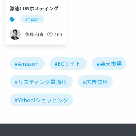
激速CDNホスティング
amazon
後藤 和貴
100
#Amazon
#ECサイト
#楽天市場
#リスティング最適化
#広告運用
#Yahoo!ショッピング