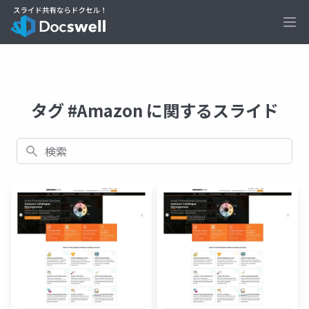
Ope
タグ #Amazon に関するスライド
検索