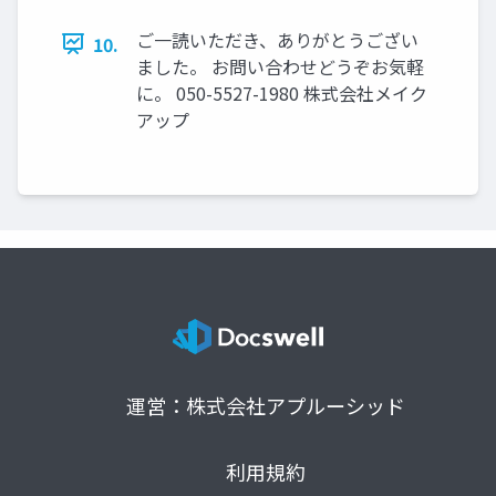
ご一読いただき、ありがとうござい
10.
ました。 お問い合わせどうぞお気軽
に。 050-5527-1980 株式会社メイク
アップ
運営：株式会社アプルーシッド
利用規約