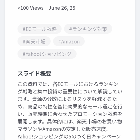
>100 Views
June 26, 25
#ECモール戦略
#ランキング対策
#楽天市場
#Amazon
#Yahoo!ショッピング
スライド概要
この資料では、各ECモールにおけるランキン
グ戦略と集中投資の重要性について解説してい
ます。資源の分散によるリスクを軽減するた
め、商品の特性を基に効果的なモール選定を行
い、販売時期に合わせたプロモーション戦略を
展開します。具体的には、楽天市場のお買い物
マラソンやAmazonの安定した販売速度、
Yahoo!ショッピングの5のつく日キャンペーン