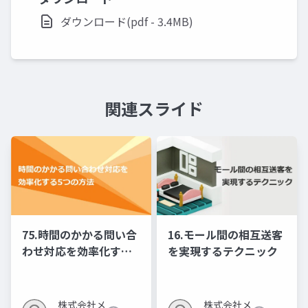
ダウンロード(pdf - 3.4MB)
関連スライド
75.時間のかかる問い合
16.モール間の相互送客
わせ対応を効率化する5
を実現するテクニック
つの方法
株式会社メ
株式会社メ