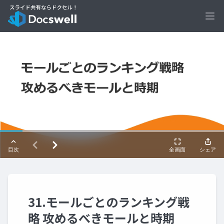
Ope
31.モールごとのランキング戦
略 攻めるべきモールと時期