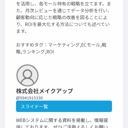
を活用し、各モール特有の戦略を立てます。ま
た、月次レビューを通じてデータ分析を行い、
顧客動向に応じた戦略の改善を図ることによ
り、ROIを最大化する方法についても述べてい
ます。
おすすめタグ：マーケティング,ECモール,戦
略,ランキング,ROI
株式会社メイクアップ
@5941915330
スライド一覧
WEBシステムに関する資料を掲載し、情報提
供しております。 ぜひご活用よろしくお願い