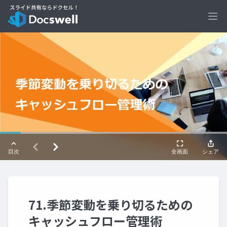
Ope
71.季節変動を乗り切るための
キャッシュフロー管理術