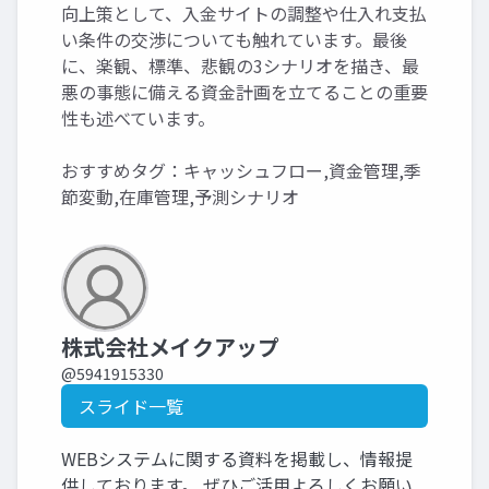
向上策として、入金サイトの調整や仕入れ支払
い条件の交渉についても触れています。最後
に、楽観、標準、悲観の3シナリオを描き、最
悪の事態に備える資金計画を立てることの重要
性も述べています。
おすすめタグ：キャッシュフロー,資金管理,季
節変動,在庫管理,予測シナリオ
株式会社メイクアップ
@5941915330
スライド一覧
WEBシステムに関する資料を掲載し、情報提
供しております。 ぜひご活用よろしくお願い