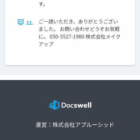
す。
ご一読いただき、ありがとうござい
11.
ました。 お問い合わせどうぞお気軽
に。 050-5527-1980 株式会社メイク
アップ
運営：株式会社アプルーシッド