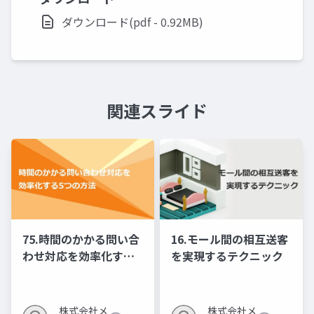
ダウンロード(pdf - 0.92MB)
関連スライド
75.時間のかかる問い合
16.モール間の相互送客
わせ対応を効率化する5
を実現するテクニック
つの方法
株式会社メ
株式会社メ