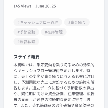
145 Views
June 26, 25
#キャッシュフロー管理
#資金繰り
#季節変動
#在庫管理
#経営戦略
スライド概要
本資料では、季節変動を乗り切るための効果的
なキャッシュフロー管理術を紹介します。特
に、売上の変動が資金繰りに与える影響に注目
し、予測困難な売上に対処するための施策を解
説します。過去データに基づく季節指数の算出
や、繁忙期に向けた資金計画、在庫管理、広告
費の見直しが経営の持続的な安定に寄与しま
す。また、売れ筋商品の通年確保や資金効率の