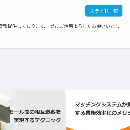
スライド一覧
情報提供しております。 ぜひご活用よろしくお願いいたし