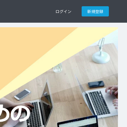
ログイン
新規登録