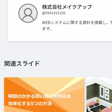
株式会社メイクアップ
@5941915330
WEBシステムに関する資料を掲載し、
ます。
関連スライド