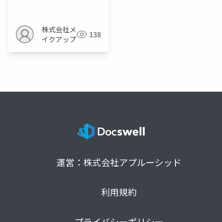
活用ガイド
株式会社メ
138
イクアップ
運営：株式会社アプルーシッド
利用規約
プライバシーポリシー