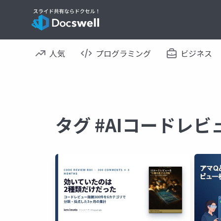
人気
プログラミング
ビジネス
タグ #AIコードレ