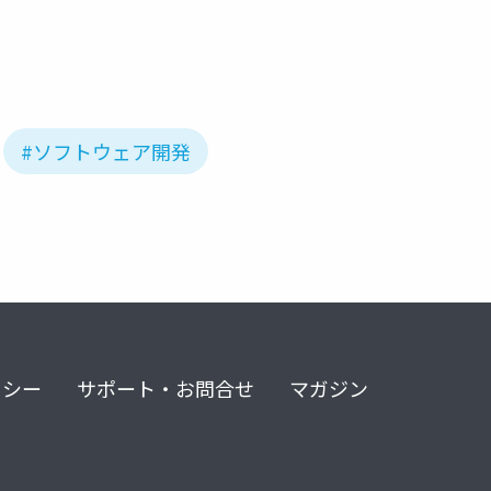
#ソフトウェア開発
リシー
サポート・お問合せ
マガジン