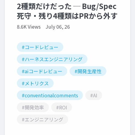
2種類だけだった ─ Bug/Spec
死守・残り4種類はPRから外す
8.6K Views
July 06, 26
#コードレビュー
#ハーネスエンジニアリング
#aiコードレビュー
#開発生産性
#メトリクス
#conventionalcomments
#AI
#開発効率
#ROI
#エンジニアリング