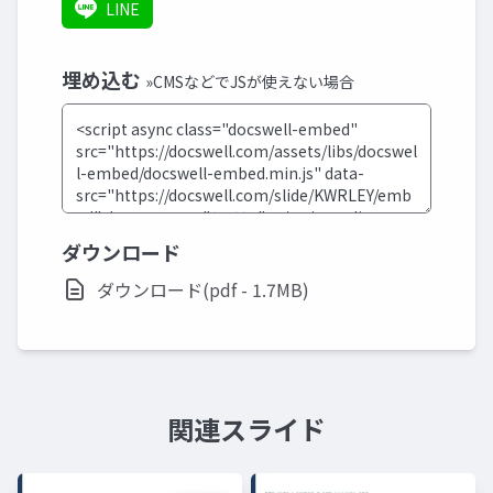
LINE
埋め込む
»CMSなどでJSが使えない場合
ダウンロード
ダウンロード(pdf - 1.7MB)
関連スライド