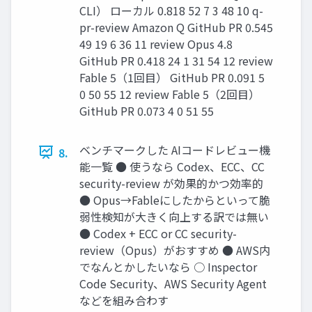
CLI） ローカル 0.818 52 7 3 48 10 q-
pr-review Amazon Q GitHub PR 0.545
49 19 6 36 11 review Opus 4.8
GitHub PR 0.418 24 1 31 54 12 review
Fable 5（1回目） GitHub PR 0.091 5
0 50 55 12 review Fable 5（2回目）
GitHub PR 0.073 4 0 51 55
ベンチマークした AIコードレビュー機
8.
能一覧 ● 使うなら Codex、ECC、CC
security-review が効果的かつ効率的
● Opus→Fableにしたからといって脆
弱性検知が大きく向上する訳では無い
● Codex + ECC or CC security-
review（Opus）がおすすめ ● AWS内
でなんとかしたいなら ○ Inspector
Code Security、AWS Security Agent
などを組み合わす