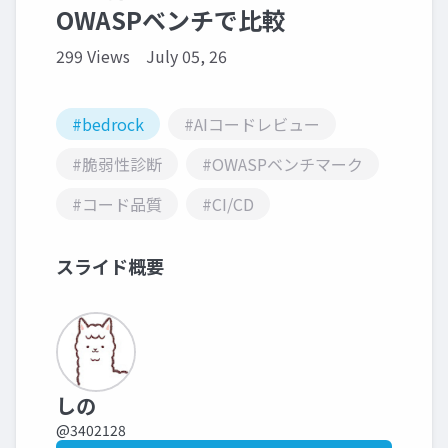
OWASPベンチで比較
299 Views
July 05, 26
#bedrock
#AIコードレビュー
#脆弱性診断
#OWASPベンチマーク
#コード品質
#CI/CD
スライド概要
しの
@3402128