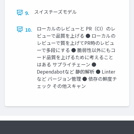
スイスチーズモデル
9.
ローカルのレビューと PR（CI）のレ
10.
ビューで品質を上げる ● ローカルの
レビューで質を上げてPR時のレビュ
ーで多段にする ● 脆弱性以外にもコ
ード品質を上げるために考えること
はある サプライチェーン ●
Dependabotなど 静的解析 ● Linter
など バージョン管理 ● 依存の鮮度チ
ェック その他スキャン