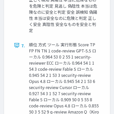
を危険と判定 見逃し 偽陰性 本当は危
険なのに安全と判定 安全 誤検知 偽陽
性 本当は安全なのに危険と判定 正し
く安全 真陰性 安全なものを安全と判
定
順位 方式 ツール 実行形態 Score TP
7.
FP FN TN 1 code-review GPT-5.5 ロ
ーカル 0.964 53 0 2 55 1 security-
reviewer ECC ローカル 0.964 54 1 1
54 3 code-review Fable 5 ローカル
0.945 54 2 1 53 3 security-review
Opus 4.8 ローカル 0.945 54 2 1 53 6
security-review Cursor ローカル
0.927 54 3 1 52 7 security-review
Fable 5 ローカル 0.909 50 0 5 55 8
code-review Opus 4.8 ローカル 0.855
50 3 5 52 9 q-review Amazon Q（Kiro