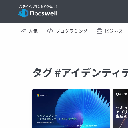
人気
プログラミング
ビジネス
タグ #アイデンティ