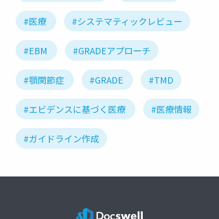
#医療
#システマティックレビュー
#EBM
#GRADEアプローチ
#顎関節症
#GRADE
#TMD
#エビデンスに基づく医療
#医療情報
#ガイドライン作成