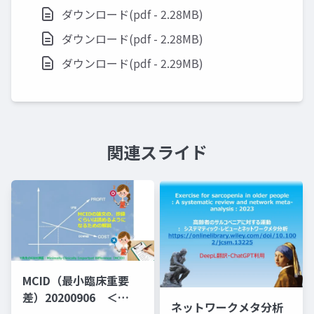
ダウンロード(pdf - 2.28MB)
ダウンロード(pdf - 2.28MB)
ダウンロード(pdf - 2.29MB)
関連スライド
MCID（最小臨床重要
差）20200906 ＜
ネットワークメタ分析
MID（群間差）でなく