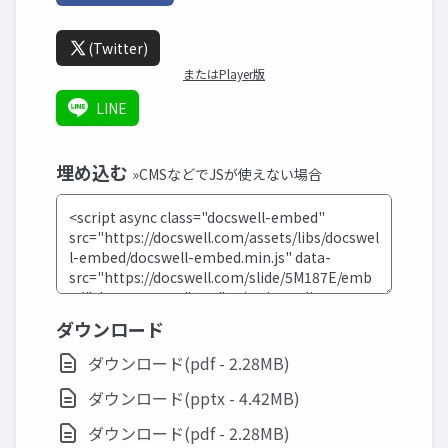
(Twitter)
またはPlayer版
LINE
埋め込む
»CMSなどでJSが使えない場合
ダウンロード
ダウンロード(pdf - 2.28MB)
ダウンロード(pptx - 4.42MB)
ダウンロード(pdf - 2.28MB)