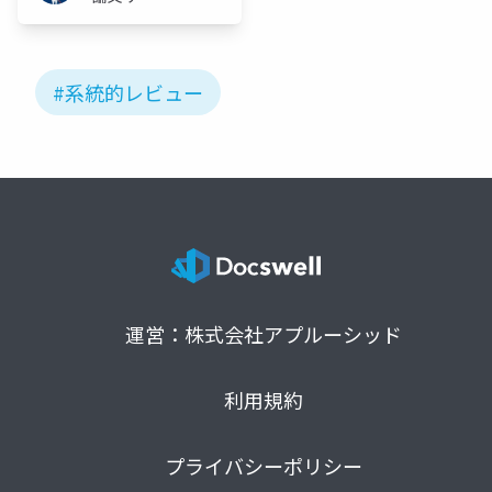
ト
#系統的レビュー
運営：株式会社アプルーシッド
利用規約
プライバシーポリシー