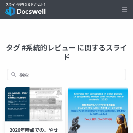
Ope
タグ #系統的レビュー に関するスライ
ド
検索
2026年時点での、やせ