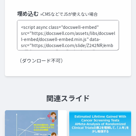
埋め込む
»CMSなどでJSが使えない場合
（ダウンロード不可）
関連スライド