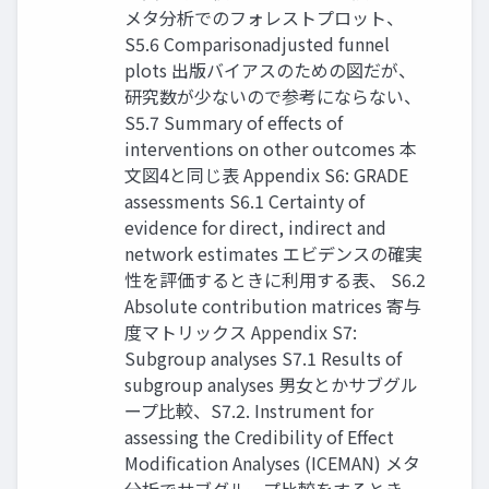
メタ分析でのフォレストプロット、
S5.6 Comparisonadjusted funnel
plots 出版バイアスのための図だが、
研究数が少ないので参考にならない、
S5.7 Summary of effects of
interventions on other outcomes 本
文図4と同じ表 Appendix S6: GRADE
assessments S6.1 Certainty of
evidence for direct, indirect and
network estimates エビデンスの確実
性を評価するときに利用する表、 S6.2
Absolute contribution matrices 寄与
度マトリックス Appendix S7:
Subgroup analyses S7.1 Results of
subgroup analyses 男女とかサブグル
ープ比較、S7.2. Instrument for
assessing the Credibility of Effect
Modification Analyses (ICEMAN) メタ