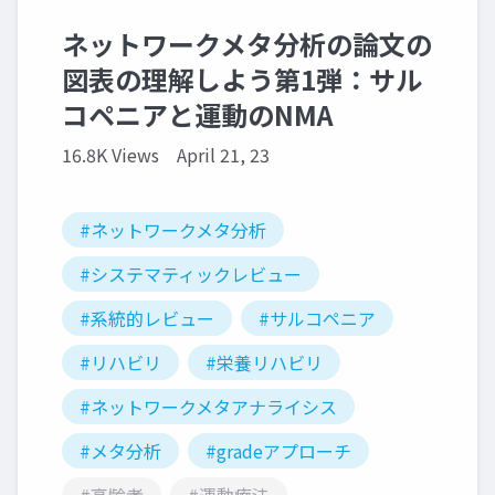
ネットワークメタ分析の論文の
図表の理解しよう第1弾：サル
コペニアと運動のNMA
16.8K Views
April 21, 23
#ネットワークメタ分析
#システマティックレビュー
#系統的レビュー
#サルコペニア
#リハビリ
#栄養リハビリ
#ネットワークメタアナライシス
#メタ分析
#gradeアプローチ