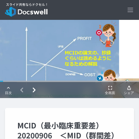
Ope
MCID（最小臨床重要差）
20200906 ＜MID（群間差）