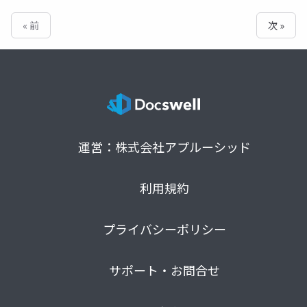
« 前
次 »
運営：株式会社アプルーシッド
利用規約
プライバシーポリシー
サポート・お問合せ