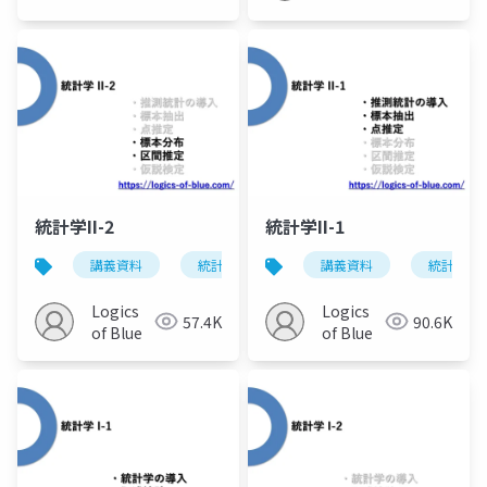
統計学II-2
統計学II-1
講義資料
統計学
講義資料
統計学
Logics
Logics
57.4K
90.6K
of Blue
of Blue