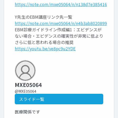
https://note.com/mxe05064/n/n138d7e385416
Y先生のEBM講座リンク先一覧
https://note.com/mxe05064/n/n4b3ab8020899
EBM診療ガイドライン作成編1：エビデンスが
ない場合・エビデンスの確実性が非常に低より
さらに低と思われる場合の推奨
https://youtu.be/ve8pc9u2YDE
MXE05064
@MXE05064
スライド一覧
医療関係です