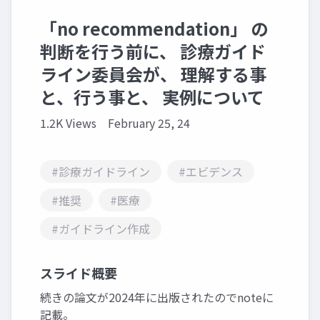
「no recommendation」 の
判断を行う前に、 診療ガイド
ライン委員会が、 理解する事
と、行う事と、 実例について
1.2K Views
February 25, 24
#診療ガイドライン
#エビデンス
#推奨
#医療
#ガイドライン作成
スライド概要
続きの論文が2024年に出版されたのでnoteに
記載。