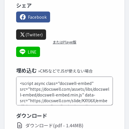
シェア
Facebook
(Twitter)
またはPlayer版
LINE
埋め込む
»CMSなどでJSが使えない場合
ダウンロード
ダウンロード(pdf - 1.44MB)