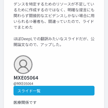
デンスを特定するためのリソースが不足してい
るために作成するのではなく、明確な提言にも
関わらず間接的なエビデンスしかない場合に用
いられる⇒著者も、間違っていたので、ライド
でまとめた
ほぼDeepLでの翻訳みたいなスライドだが、公
開論文なので、アップした。
MXE05064
@MXE05064
スライド一覧
医療関係です