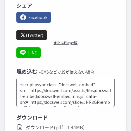
シェア
Facebook
(Twitter)
またはPlayer版
LINE
埋め込む
»CMSなどでJSが使えない場合
ダウンロード
ダウンロード(pdf - 1.44MB)