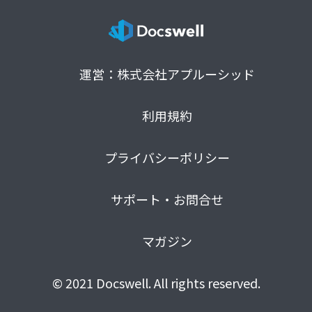
運営：株式会社アプルーシッド
利用規約
プライバシーポリシー
サポート・お問合せ
マガジン
© 2021 Docswell. All rights reserved.