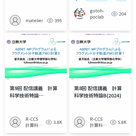
gotoh-
204
poclab
matelier
395
第9回 配信講義 計算
第8回 配信講義 計算
科学技術特論
科学技術特論B(2024)
B（2024）
R-CCS
R-CCS
3.8K
5.8K
計算科学
計算科学
研究推進
研究推進