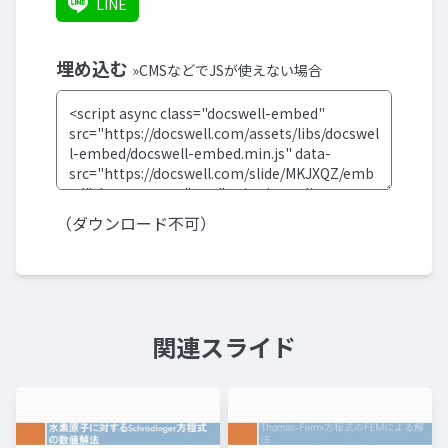
LINE
埋め込む
»CMSなどでJSが使えない場合
（ダウンロード不可）
関連スライド