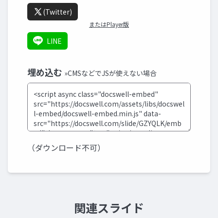
(Twitter)
またはPlayer版
LINE
埋め込む
»CMSなどでJSが使えない場合
（ダウンロード不可）
関連スライド