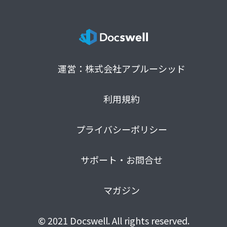
運営：株式会社アプルーシッド
利用規約
プライバシーポリシー
サポート・お問合せ
マガジン
© 2021 Docswell. All rights reserved.