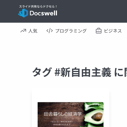
人気
プログラミング
ビジネス
タグ #新自由主義 