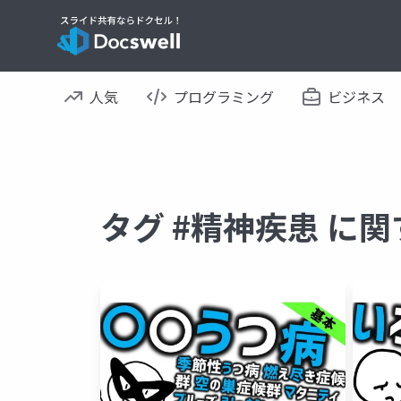
人気
プログラミング
ビジネス
タグ #精神疾患 に