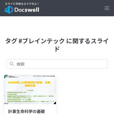
Ope
タグ #ブレインテック に関するスライ
ド
検索
計算生命科学の基礎