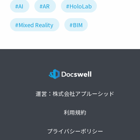
#AI
#AR
#HoloLab
#Mixed Reality
#BIM
運営：株式会社アプルーシッド
利用規約
プライバシーポリシー