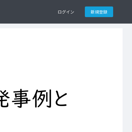
ログイン
新規登録