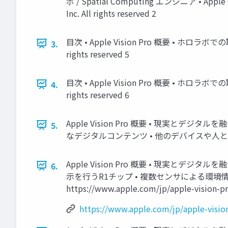
ボ / Spatial Computing エンジニア • Ap
Inc. All rights reserved 2
目次 • Apple Vision Pro 概要 • ホロラボでの取り組
3.
rights reserved 5
目次 • Apple Vision Pro 概要 • ホロラボでの取り組
4.
rights reserved 6
Apple Vision Pro 概要 • 現実
5.
なデジタルコンテンツ • 他のデバイスや人とのスムーズで直
Apple Vision Pro 概要 • 現実
6.
示を行うR1チップ • 複数センサによる環
https://www.apple.com/jp/apple-vision-pro
https://www.apple.com/jp/apple-visio