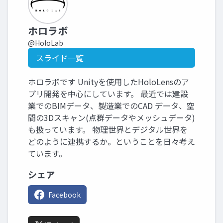
ホロラボ
@HoloLab
スライド一覧
ホロラボです Unityを使用したHoloLensのア
プリ開発を中心にしています。 最近では建設
業でのBIMデータ、製造業でのCAD データ、空
間の3Dスキャン(点群データやメッシュデータ)
も扱っています。 物理世界とデジタル世界を
どのように連携するか。ということを日々考え
ています。
シェア
Facebook