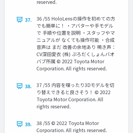
reserved.
36 /55 HoloLensの操作を初めての方
37.
でも簡単に！ ・アバターや手モデル
で 手順や位置を説明 ・スタッフやマ
ニュアルが なくても操作可能 ・合成
音声は まだ 改善の余地あり 鳴き声：
CV深田愛衣 (株) ぷろだくしょんバオ
バブ所属 © 2022 Toyota Motor
Corporation. All rights reserved.
37 /55 内容を喋ったり3Dモデルを切
38.
り替えできると良さそう！ © 2022
Toyota Motor Corporation. All
rights reserved.
38 /55 © 2022 Toyota Motor
39.
Corporation. All rights reserved.