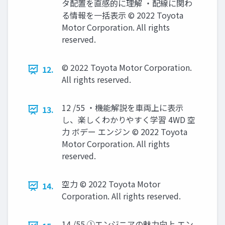
タ配置を直感的に理解 ・配線に関わ
る情報を一括表示 © 2022 Toyota
Motor Corporation. All rights
reserved.
© 2022 Toyota Motor Corporation.
12.
All rights reserved.
12 /55 ・機能解説を車両上に表示
13.
し、楽しくわかりやすく学習 4WD 空
力 ボデー エンジン © 2022 Toyota
Motor Corporation. All rights
reserved.
空力 © 2022 Toyota Motor
14.
Corporation. All rights reserved.
14 /55 ①エンジニアの魅力向上 エン