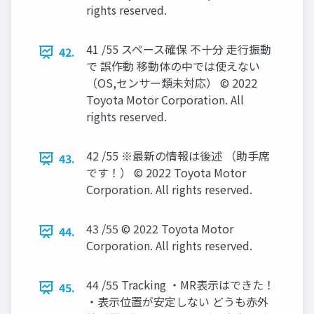
rights reserved.
41 /55 スペース確保 不十分 走行振動
42.
で 誤作動 移動体の中では使えない
（OS,センサー類未対応） © 2022
Toyota Motor Corporation. All
rights reserved.
42 /55 ※最新の情報は後述 （助手席
43.
です！） © 2022 Toyota Motor
Corporation. All rights reserved.
43 /55 © 2022 Toyota Motor
44.
Corporation. All rights reserved.
44 /55 Tracking ・MR表示はできた！
45.
・表示位置が安定しない どうも赤外