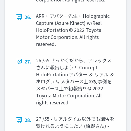
ARR + アバター先生 + Holographic
26.
Capture (Azure Kinect) w/Real
HoloPortation © 2022 Toyota
Motor Corporation. All rights
reserved.
26 /55 せっかくだから、アレックス
27.
さんに報告しよう！ Concept:
HoloPortation アバター ＆ リアル ＆
ホログラム メタバース上の初事例を
メタバース上で初報告!? © 2022
Toyota Motor Corporation. All
rights reserved.
27 /55 • リアルタイム以外でも講習を
28.
受けれるようにしたい (栢野さん) •