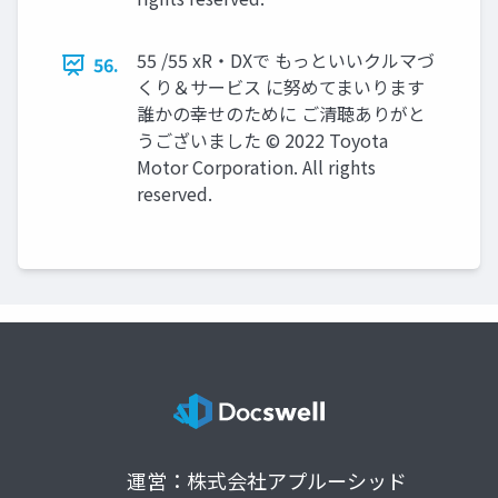
55 /55 xR・DXで もっといいクルマづ
56.
くり＆サービス に努めてまいります
誰かの幸せのために ご清聴ありがと
うございました © 2022 Toyota
Motor Corporation. All rights
reserved.
運営：株式会社アプルーシッド