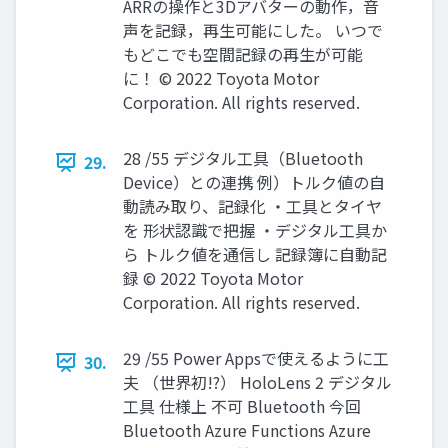
ARRの操作と3Dアバターの動作，音
声を記録，再生可能にした。 いつで
もどこでも空間記録の再生が可能
に！ © 2022 Toyota Motor
Corporation. All rights reserved.
28 /55 デジタル工具（Bluetooth
29.
Device）との連携 例）トルク値の自
動読み取り、記録化 ・工具とタイヤ
を 形状認識で把握 ・デジタル工具か
ら トルク値を通信し 記録簿に自動記
録 © 2022 Toyota Motor
Corporation. All rights reserved.
29 /55 Power Appsで使えるように工
30.
夫 （世界初!?） HoloLens 2 デジタル
工具 仕様上 不可 Bluetooth 今回
Bluetooth Azure Functions Azure