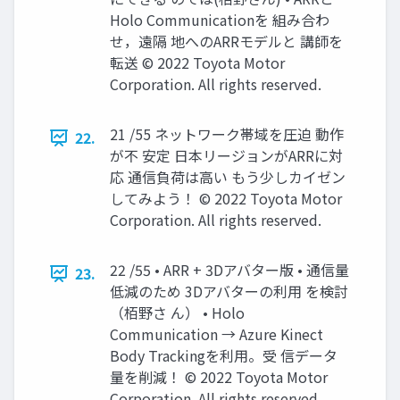
Holo Communicationを 組み合わ
せ，遠隔 地へのARRモデルと 講師を
転送 © 2022 Toyota Motor
Corporation. All rights reserved.
21 /55 ネットワーク帯域を圧迫 動作
22.
が不 安定 日本リージョンがARRに対
応 通信負荷は高い もう少しカイゼン
してみよう！ © 2022 Toyota Motor
Corporation. All rights reserved.
22 /55 • ARR + 3Dアバター版 • 通信量
23.
低減のため 3Dアバターの利用 を検討
（栢野さ ん） • Holo
Communication → Azure Kinect
Body Trackingを利用。受 信データ
量を削減！ © 2022 Toyota Motor
Corporation. All rights reserved.