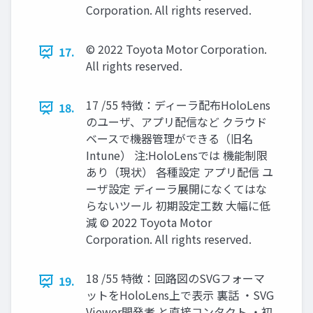
Corporation. All rights reserved.
© 2022 Toyota Motor Corporation.
17.
All rights reserved.
17 /55 特徴：ディーラ配布HoloLens
18.
のユーザ、アプリ配信など クラウド
ベースで機器管理ができる（旧名
Intune） 注:HoloLensでは 機能制限
あり（現状） 各種設定 アプリ配信 ユ
ーザ設定 ディーラ展開になくてはな
らないツール 初期設定工数 大幅に低
減 © 2022 Toyota Motor
Corporation. All rights reserved.
18 /55 特徴：回路図のSVGフォーマ
19.
ットをHoloLens上で表示 裏話 ・SVG
Viewer開発者 と直接コンタクト ・初