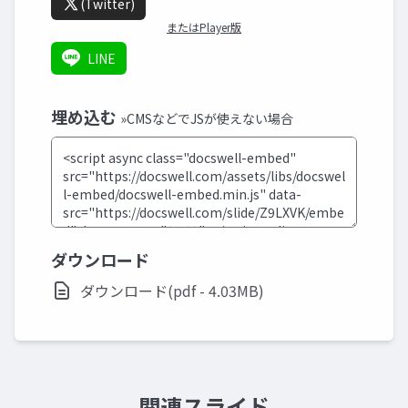
(Twitter)
またはPlayer版
LINE
埋め込む
»CMSなどでJSが使えない場合
ダウンロード
ダウンロード(pdf - 4.03MB)
関連スライド