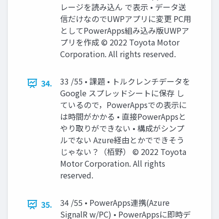
レージを読み込ん で表示 • データ送
信だけなのでUWPアプリに変更 PC用
としてPowerApps組み込み版UWPア
プリを作成 © 2022 Toyota Motor
Corporation. All rights reserved.
33 /55 • 課題 • トルクレンチデータを
34.
Google スプレッドシートに保存 し
ているので，PowerAppsでの表示に
は時間がかかる • 直接PowerAppsと
やり取りができない • 構成がシンプ
ルでない Azure経由とかでできそう
じゃない？（栢野） © 2022 Toyota
Motor Corporation. All rights
reserved.
34 /55 • PowerApps連携(Azure
35.
SignalR w/PC) • PowerAppsに即時デ