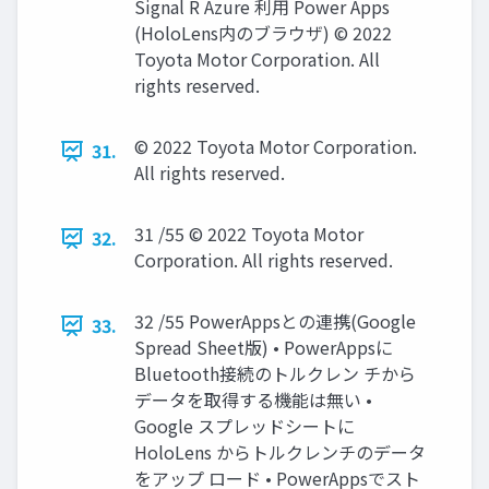
Signal R Azure 利用 Power Apps
(HoloLens内のブラウザ) © 2022
Toyota Motor Corporation. All
rights reserved.
© 2022 Toyota Motor Corporation.
31.
All rights reserved.
31 /55 © 2022 Toyota Motor
32.
Corporation. All rights reserved.
32 /55 PowerAppsとの連携(Google
33.
Spread Sheet版) • PowerAppsに
Bluetooth接続のトルクレン チから
データを取得する機能は無い •
Google スプレッドシートに
HoloLens からトルクレンチのデータ
をアップ ロード • PowerAppsでスト