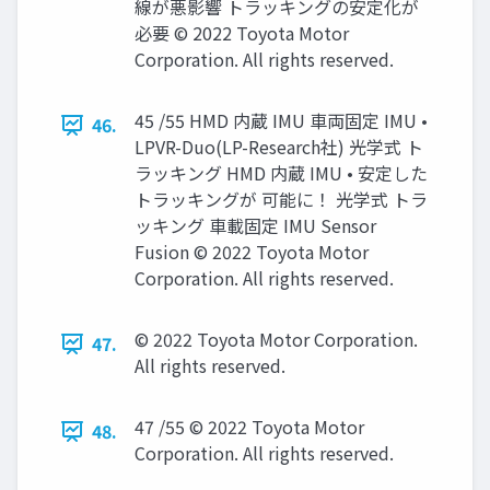
線が悪影響 トラッキングの安定化が
必要 © 2022 Toyota Motor
Corporation. All rights reserved.
45 /55 HMD 内蔵 IMU 車両固定 IMU •
46.
LPVR-Duo(LP-Research社) 光学式 ト
ラッキング HMD 内蔵 IMU • 安定した
トラッキングが 可能に！ 光学式 トラ
ッキング 車載固定 IMU Sensor
Fusion © 2022 Toyota Motor
Corporation. All rights reserved.
© 2022 Toyota Motor Corporation.
47.
All rights reserved.
47 /55 © 2022 Toyota Motor
48.
Corporation. All rights reserved.