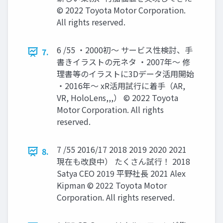
© 2022 Toyota Motor Corporation.
All rights reserved.
6 /55 ・2000初～ サービス性検討、手
7.
書きイラストの元ネタ ・2007年～ 修
理書等のイラストに3Dデータ活用開始
・2016年～ xR活用試行に着手（AR,
VR, HoloLens,,,） © 2022 Toyota
Motor Corporation. All rights
reserved.
7 /55 2016/17 2018 2019 2020 2021
8.
現在も改良中） たくさん試行！ 2018
Satya CEO 2019 平野社長 2021 Alex
Kipman © 2022 Toyota Motor
Corporation. All rights reserved.