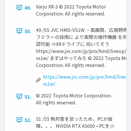
Varjo XR-3 © 2022 Toyota Motor
49.
Corporation. All rights reserved.
49 /55 JVC HMD-VS1W ・高画質、広視野角
50.
フミラーの採用に より実際の操作機器 を肉
認可能 ⇒XRドライブに 向いてそう
https://www.jvc.com/jp/pro/hmd/lineup/h
vs1w/ まずはやってみた © 2022 Toyota Mot
Corporation. All rights reserved.
https://www.jvc.com/jp/pro/hmd/lineu
vs1w/
© 2022 Toyota Motor Corporation.
51.
All rights reserved.
51 /55 熱対策を怠ったため、PCが故
52.
障。。。 NVIDIA RTX A5000 • PCを小