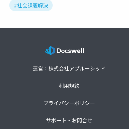
#社会課題解決
運営：株式会社アプルーシッド
利用規約
プライバシーポリシー
サポート・お問合せ