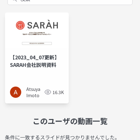
【2023_04_07更新】
SARAH会社説明資料
Atsuya
16.3K
Imoto
このユーザの動画一覧
条件に一致するスライドが見つかりませんでした。