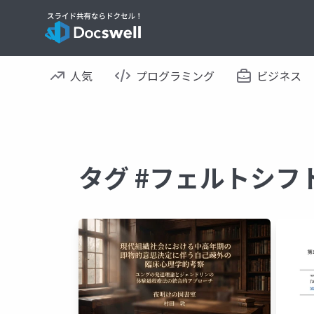
人気
プログラミング
ビジネス
タグ #フェルトシフ