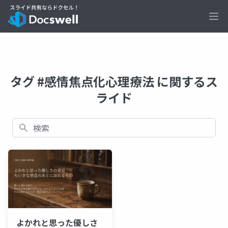
Ope
タグ #感情焦点化心理療法 に関するス
ライド
検索
よかれと思った優しさ