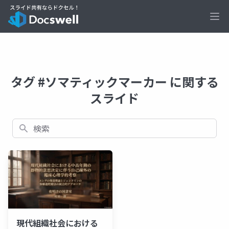
Ope
タグ #ソマティックマーカー に関する
スライド
検索
現代組織社会における