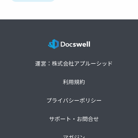
運営：株式会社アプルーシッド
利用規約
プライバシーポリシー
サポート・お問合せ
マガジン