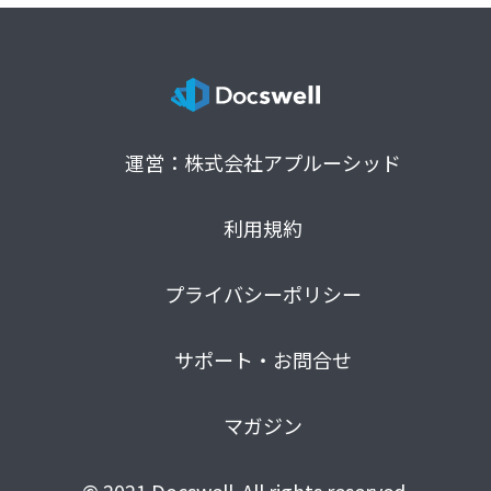
運営：株式会社アプルーシッド
利用規約
プライバシーポリシー
サポート・お問合せ
マガジン