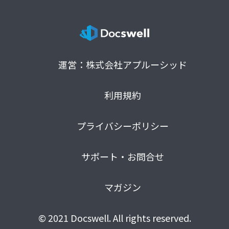
運営：株式会社アプルーシッド
利用規約
プライバシーポリシー
サポート・お問合せ
マガジン
© 2021 Docswell. All rights reserved.