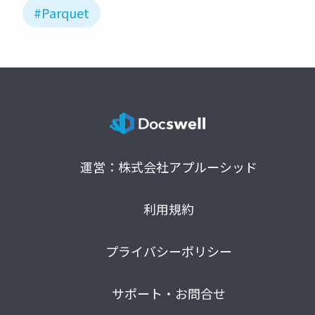
#Parquet
運営：株式会社アプルーシッド
利用規約
プライバシーポリシー
サポート・お問合せ