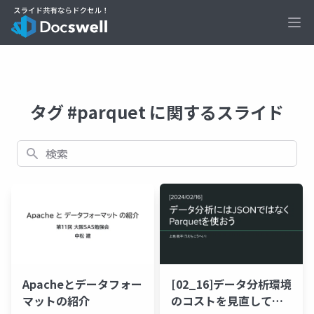
Ope
タグ #parquet に関するスライド
検索
Apacheとデータフォー
[02_16]データ分析環境
マットの紹介
のコストを見直してみ