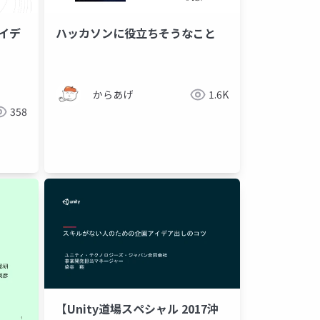
イデ
ハッカソンに役立ちそうなこと
からあげ
1.6K
358
【Unity道場スペシャル 2017沖