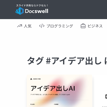
人気
プログラミング
ビジネス
タグ #アイデア出し