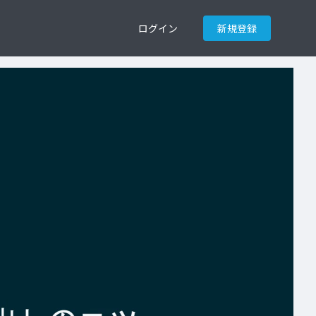
ログイン
新規登録