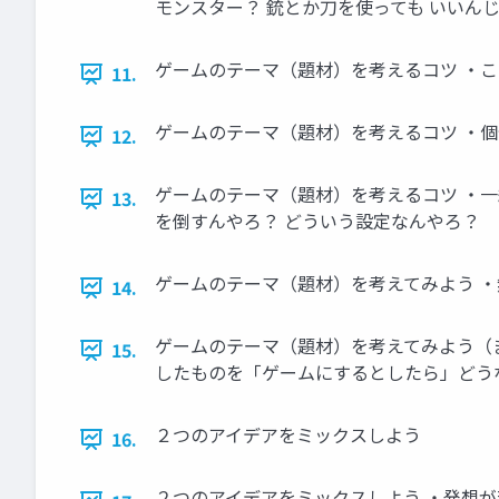
モンスター？ 銃とか刀を使っても いいん
ゲームのテーマ（題材）を考えるコツ ・こ
11.
ゲームのテーマ（題材）を考えるコツ ・個
12.
ゲームのテーマ（題材）を考えるコツ ・一
13.
を倒すんやろ？ どういう設定なんやろ？
ゲームのテーマ（題材）を考えてみよう 
14.
ゲームのテーマ（題材）を考えてみよう（
15.
したものを「ゲームにするとしたら」どう
２つのアイデアをミックスしよう
16.
２つのアイデアをミックスしよう ・発想が