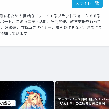
スライド一覧
運用するための世界的にリードするプラットフォームである
、サポート、コミュニティ活動、研究開発、教育支援を行って
ト、建築家、自動車デザイナー、映画製作者など、さまざま
を発揮しています。