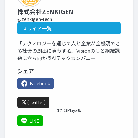
株式会社ZENKIGEN
@zenkigen-tech
スライド一覧
「テクノロジーを通じて人と企業が全機現でき
る社会の創出に貢献する」Visionのもと組織課
題に立ち向かうAIテックカンパニー。
シェア
Facebook
(Twitter)
またはPlayer版
LINE