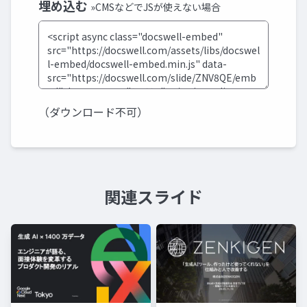
埋め込む
»CMSなどでJSが使えない場合
（ダウンロード不可）
関連スライド