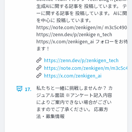
生成AIに関する記事を 投稿しています。 テ
ーに関する記事を 投稿しています。 AIに関
を中心に 投稿しています。
https://note.com/zenkigen/m/ m3c5c490c
https://zenn.dev/p/zenkige n_tech
https://x.com/zenkigen_ai フォローを
ます！
https://zenn.dev/p/zenkigen_tech
https://note.com/zenkigen/m/m3c5c49
https://x.com/zenkigen_ai
私たちと一緒に挑戦しませんか？ カ
17.
ジュアル面談 ※アンケート記入内容
によりご案内できない場合がござい
ますのでご了承ください。 応募方
法・募集情報