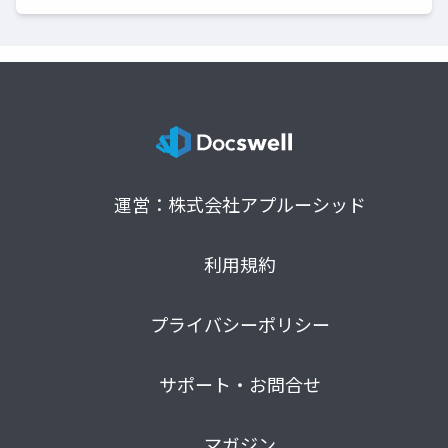
運営：株式会社アプルーシッド
利用規約
プライバシーポリシー
サポート・お問合せ
マガジン