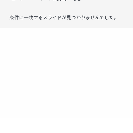
条件に一致するスライドが見つかりませんでした。