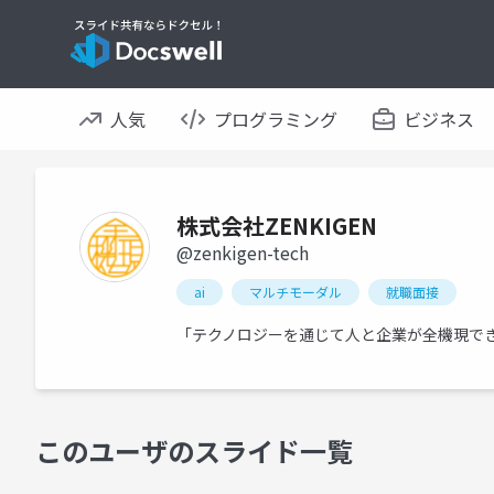
人気
プログラミング
ビジネス
株式会社ZENKIGEN
@zenkigen-tech
ai
マルチモーダル
就職面接
「テクノロジーを通じて人と企業が全機現できる
このユーザのスライド一覧