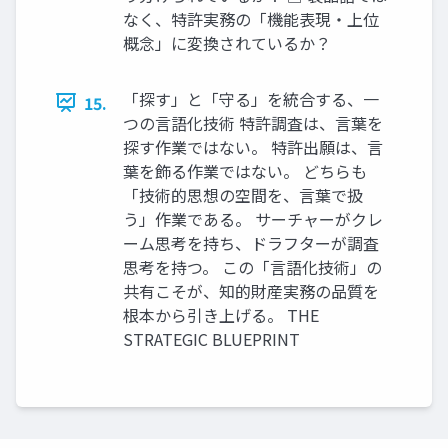
なく、特許実務の「機能表現・上位
概念」に変換されているか？
「探す」と「守る」を統合する、一
15.
つの言語化技術 特許調査は、言葉を
探す作業ではない。 特許出願は、言
葉を飾る作業ではない。 どちらも
「技術的思想の空間を、言葉で扱
う」作業である。 サーチャーがクレ
ーム思考を持ち、ドラフターが調査
思考を持つ。 この「言語化技術」の
共有こそが、知的財産実務の品質を
根本から引き上げる。 THE
STRATEGIC BLUEPRINT