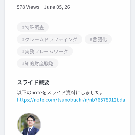
578 Views
June 05, 26
#特許調査
#クレームドラフティング
#言語化
#実務フレームワーク
#知的財産戦略
スライド概要
以下のnoteをスライド資料にしました。
https://note.com/tsunobuchi/n/nb76578012bda