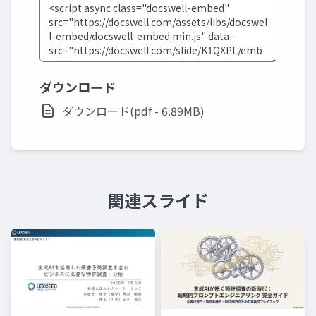
ダウンロード
ダウンロード(pdf - 6.89MB)
関連スライド