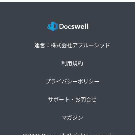
運営：株式会社アプルーシッド
利用規約
プライバシーポリシー
サポート・お問合せ
マガジン