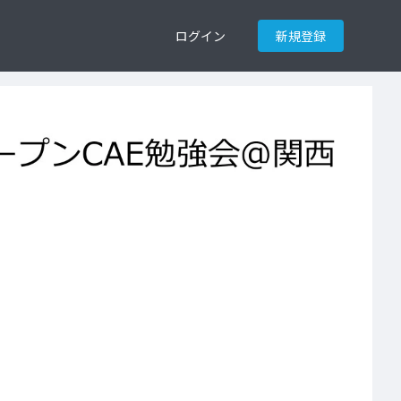
ログイン
新規登録