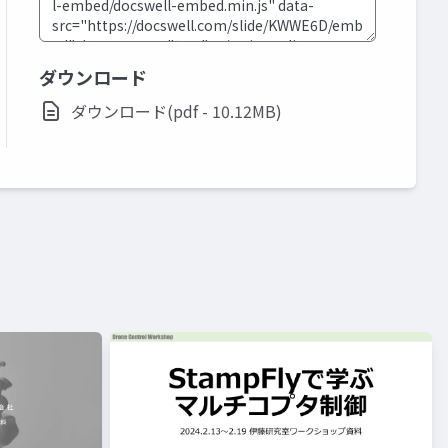
ダウンロード
ダウンロード(pdf - 10.12MB)