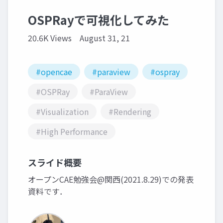
OSPRayで可視化してみた
20.6K Views
August 31, 21
#opencae
#paraview
#ospray
#OSPRay
#ParaView
#Visualization
#Rendering
#High Performance
スライド概要
オープンCAE勉強会@関西(2021.8.29)での発表
資料です．