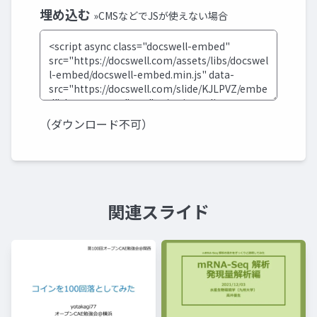
埋め込む
»CMSなどでJSが使えない場合
（ダウンロード不可）
関連スライド