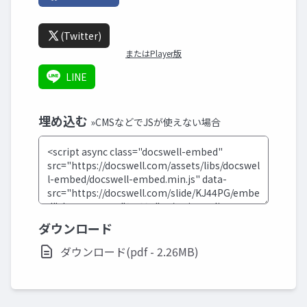
(Twitter)
またはPlayer版
LINE
埋め込む
»CMSなどでJSが使えない場合
ダウンロード
ダウンロード(pdf - 2.26MB)