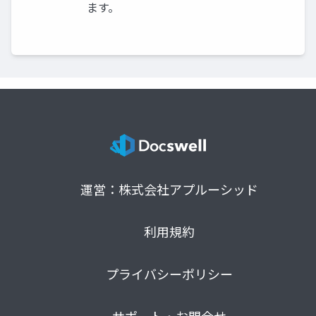
ます。
運営：株式会社アプルーシッド
利用規約
プライバシーポリシー