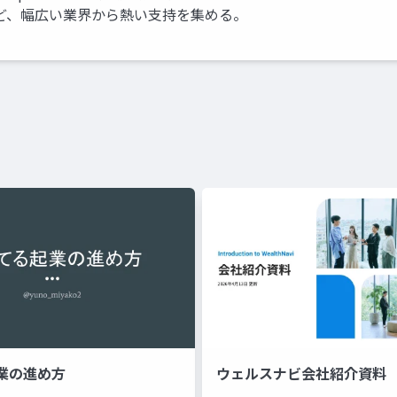
ど、幅広い業界から熱い支持を集める。
業の進め方
ウェルスナビ会社紹介資料