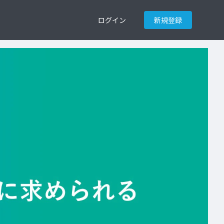
ログイン
新規登録