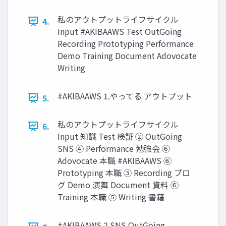
私のアウトプットライフサイクル
4.
Input #AKIBAAWS Test OutGoing
Recording Prototyping Performance
Demo Training Document Adovocate
Writing
#AKIBAAWS 1.やってる アウトプット
5.
私のアウトプットライフサイクル
6.
Input 知識 Test 検証 ② OutGoing
SNS ④ Performance 勉強会 ⑥
Adovocate 本職 #AKIBAAWS ⑥
Prototyping 本職 ③ Recording ブロ
グ Demo 演舞 Document 資料 ⑥
Training 本職 ⑤ Writing 書籍
#AKIBAAWS 2.SNS OutGoing