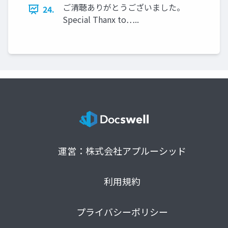
ご清聴ありがとうございました。
24.
Special Thanx to…..
運営：株式会社アプルーシッド
利用規約
プライバシーポリシー