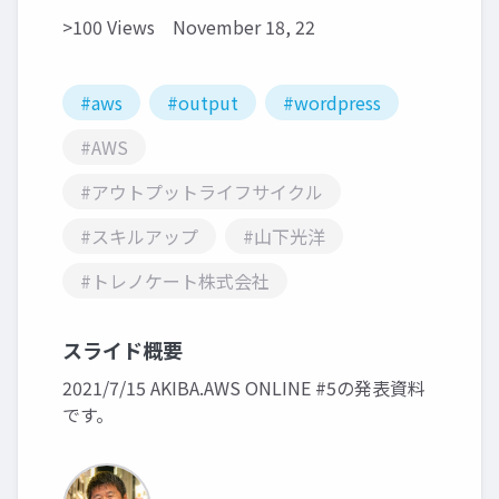
>100 Views
November 18, 22
#aws
#output
#wordpress
#AWS
#アウトプットライフサイクル
#スキルアップ
#山下光洋
#トレノケート株式会社
スライド概要
2021/7/15 AKIBA.AWS ONLINE #5の発表資料
です。