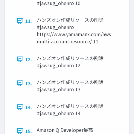
#jawsug_ohenro 10
ハンズオン作成リソースの削除
11.
#jawsug_ohenro
https://www.yamamanx.com/aws-
multi-account-resource/ 11
ハンズオン作成リソースの削除
12.
#jawsug_ohenro 12
ハンズオン作成リソースの削除
13.
#jawsug_ohenro 13
ハンズオン作成リソースの削除
14.
#jawsug_ohenro 14
Amazon Q Developer最高
15.