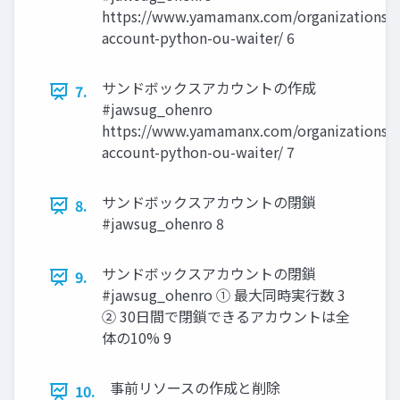
https://www.yamamanx.com/organizations-
account-python-ou-waiter/ 6
サンドボックスアカウントの作成
7.
#jawsug_ohenro
https://www.yamamanx.com/organizations-
account-python-ou-waiter/ 7
サンドボックスアカウントの閉鎖
8.
#jawsug_ohenro 8
サンドボックスアカウントの閉鎖
9.
#jawsug_ohenro ① 最大同時実行数 3
② 30日間で閉鎖できるアカウントは全
体の10% 9
事前リソースの作成と削除
10.