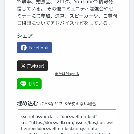
で執筆、勉強会、ブログ、YouTubeで情報発
信している。 その他コミュニティ勉強会やセ
ミナーにて参加、運営、スピーカーや、ご質問
ご相談についてアドバイスなどをしている。
シェア
Facebook
(Twitter)
またはPlayer版
LINE
埋め込む
»CMSなどでJSが使えない場合