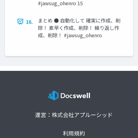
#jawsug_ohenro 15
まとめ ● 自動化して 確実に作成、削
16.
除！ 素早く作成、削除！ 繰り返し作
成、削除！ #jawsug_ohenro
運営：株式会社アプルーシッド
利用規約