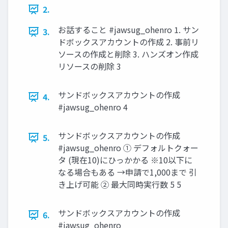
2.
お話すること #jawsug_ohenro 1. サン
3.
ドボックスアカウントの作成 2. 事前リ
ソースの作成と削除 3. ハンズオン作成
リソースの削除 3
サンドボックスアカウントの作成
4.
#jawsug_ohenro 4
サンドボックスアカウントの作成
5.
#jawsug_ohenro ① デフォルトクォー
タ (現在10)にひっかかる ※10以下に
なる場合もある →申請で1,000まで 引
き上げ可能 ② 最大同時実行数 5 5
サンドボックスアカウントの作成
6.
#jawsug_ohenro