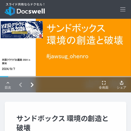
Ope
サンドボックス 環境の創造と
破壊