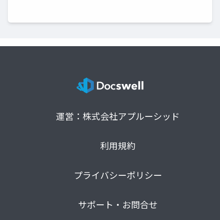
運営：株式会社アプルーシッド
利用規約
プライバシーポリシー
サポート・お問合せ