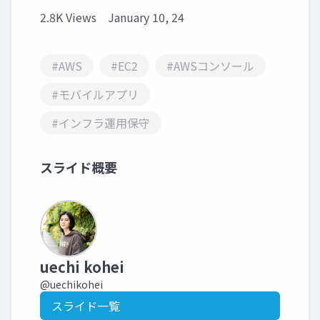
2.8K Views
January 10, 24
#AWS
#EC2
#AWSコンソール
#モバイルアプリ
#インフラ運用保守
スライド概要
uechi kohei
@uechikohei
スライド一覧